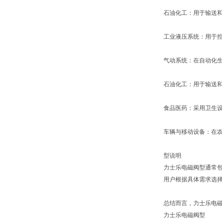
石油化工：用于输送
工业液压系统：用于
气动系统：在自动化
石油化工：用于输送
食品医药：采用卫生
车辆与移动设备：在
型说明
力士乐电磁阀型通常包
用户根据具体需求选
总结而言，力士乐电
力士乐电磁阀型