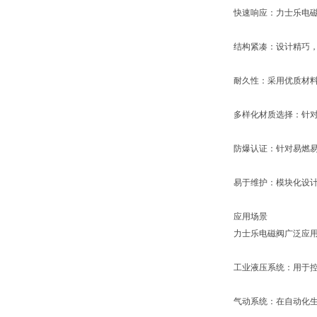
快速响应：力士乐电
结构紧凑：设计精巧
耐久性：采用优质材
多样化材质选择：针对
防爆认证：针对易燃
易于维护：模块化设
应用场景
力士乐电磁阀广泛应
工业液压系统：用于
气动系统：在自动化