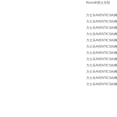
Rexroth型士乐型
力士乐AVENTICS向阀 
力士乐AVENTICS向阀 
力士乐AVENTICS向阀 
力士乐AVENTICS向阀 
力士乐AVENTICS向阀 
力士乐AVENTICS向阀 
力士乐AVENTICS向阀 
力士乐AVENTICS向阀 
力士乐AVENTICS向阀 
力士乐AVENTICS向阀 
力士乐AVENTICS向阀 
力士乐AVENTICS向阀 