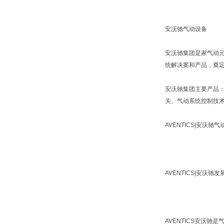
安沃驰气动设备
安沃驰集团是家气动元
统解决案和产品，奠
安沃驰集团主要产品
关、气动系统控制技
AVENTICS|安沃
AVENTICS|安
AVENTICS安沃