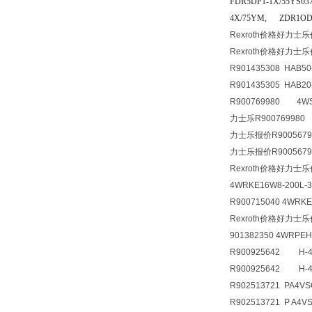
FDR5DP1-1X/55YS0
4X/75YM, ZDR1OD
Rexroth价格好力士乐
Rexroth价格好力士乐
R901435308 HAB50
R901435305 HAB20-
R900769980 4WS
力士乐R900769980 
力士乐报价R900567946
力士乐报价R900567946
Rexroth价格好力士乐
4WRKE16W8-200L-
R900715040 4WRKE
Rexroth价格好力士乐
901382350 4WRPEH
R900925642 H-4
R900925642 H-4
R902513721 PA4VS
R902513721 P A4V