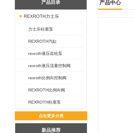
产品目录
产品中心
REXROTH力士乐
力士乐柱塞泵
REXROTH汽缸
rexroth液压齿轮泵
rexroth液压流量控制阀
rexroth比例向控制阀
REXROTH比例向阀
REXROTH柱塞泵
点击更多分类
新品推荐