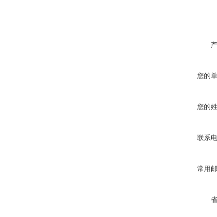
您的
您的
联系
常用