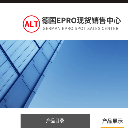
产品目录
产品展示