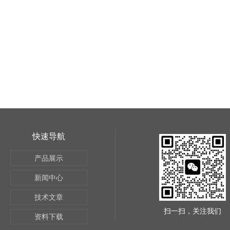
快速导航
产品展示
新闻中心
技术文章
扫一扫，关注我们
资料下载