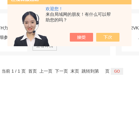
欢迎您！
来自局域网的朋友！有什么可以帮
REXROTH力士乐柱塞泵详细参数
助您的吗？
型号：
更新时间：
2026-07-22
查看详情
，当前 1 / 1 页 首页 上一页 下一页 末页 跳转到第
页