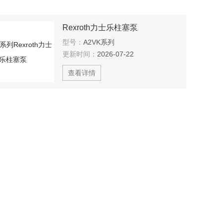
Rexroth力士乐柱塞泵
型号：
A2VK系列
更新时间：
2026-07-22
查看详情