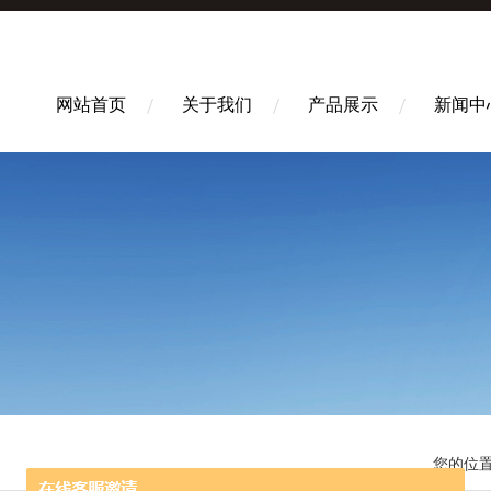
网站首页
关于我们
产品展示
新闻中
您的位