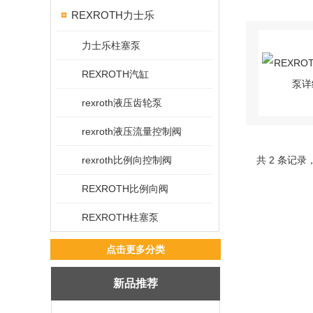
REXROTH力士乐
力士乐柱塞泵
REXROTH汽缸
rexroth液压齿轮泵
rexroth液压流量控制阀
rexroth比例向控制阀
共 2 条记录
REXROTH比例向阀
REXROTH柱塞泵
点击更多分类
新品推荐