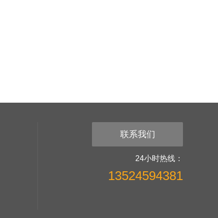
联系我们
24小时热线：
13524594381