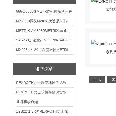
5550/5550GMETRIX机械振动开关
MX2030探头Metrix 接近探头/传感器
METRIX-AM3030METRIX 单通道报警监视器
SA6250加速度计METRIX-SA6250 频加速度计
MX2034 4-20 mA 变送器METRIXMX2034 4-20变送器
相关文章
下一页
末
REXROTH力士乐变频器常见故障分析
REXROTH力士乐柱塞泵现货型
圣诞和放通知
Z2S22-1-5X型REXROTH力士乐技术资料