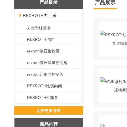
产品目录
产品展示
REXROTH力士乐
力士乐柱塞泵
REXROTH汽缸
rexroth液压齿轮泵
rexroth液压流量控制阀
rexroth比例向控制阀
REXROTH比例向阀
REXROTH柱塞泵
点击更多分类
新品推荐