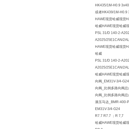
HK435/1M-H0.9 3x40
或者HK439/1M-H0.9 
HAWE现货哈威现货H
哈威HAWE现货哈威现
PSL 31/D 140-2-A20
A2025/25E1CAN/2A
HAWE现货哈威现货H
哈威
PSL 31/D 140-2-A20
A2025/25E1CAN/2AL-
哈威HAWE现货哈威现
向阀_EM31V-3/4-G
向阀_比例多路向阀总成P
向阀_比例多路向阀总成P
液压马达_BMR-400-P
EM31V-3/4-G24
R7.7 R7.7 ；R 7,7
哈威HAWE现货哈威现