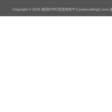
Copyright © 2026 德国EPRO现货销售中心(www.aiding2.com