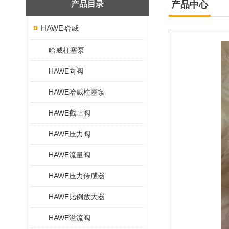
产品目录
产品中心
HAWE哈威
哈威柱塞泵
HAWE向阀
HAWE哈威柱塞泵
HAWE截止阀
HAWE压力阀
HAWE流量阀
HAWE压力传感器
HAWE比例放大器
HAWE溢流阀