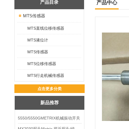
产品目录
产品中心
MTS传感器
MTS直线位移传感器
MTS液位计
MTS传感器
MTS位移传感器
MTS行走机械传感器
点击更多分类
新品推荐
5550/5550GMETRIX机械振动开关
MX2030探头Metrix 接近探头/传感器