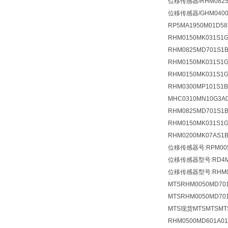
位移传感器/RHM0825
位移传感器/GHM0400M
RP5MA1950M01D58
RHM0150MK031S
RHM0825MD701S1
RHM0150MK031S
RHM0150MK031S
RHM0300MP101S
MHC0310MN10G3
RHM0825MD701S
RHM0150MK031S
RHM0200MK07AS
位移传感器号:RPM005
位移传感器型号:RD4MD
位移传感器型号:RHM007
MTSRHM0050MD701
MTSRHM0050MD70
MTS现货MTSMTSM
RHM0500MD601A0