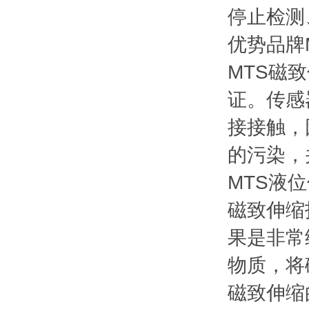
停止检测
优势品牌
MTS磁
证。传感
接接触，
的污染，
MTS液
磁致伸缩
果是非常
物质，将
磁致伸缩