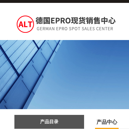
产品目录
产品中心