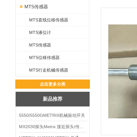
MTS传感器
MTS直线位移传感器
MTS液位计
MTS传感器
MTS位移传感器
MTS行走机械传感器
点击更多分类
新品推荐
5550/5550GMETRIX机械振动开关
MX2030探头Metrix 接近探头/传感器