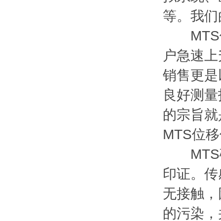
等。我们
MTS位
户急速上
销售更是
良好测量
的宗旨就
MTS位
MTS磁
印证。传
无接触，
的污染，