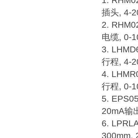
1. RHM
插头, 4-
2. RHM
电缆, 0-
3. LHMD
行程, 4-
4. LHM
行程, 0-
5. EPS
20mA输
6. LPR
300mm,