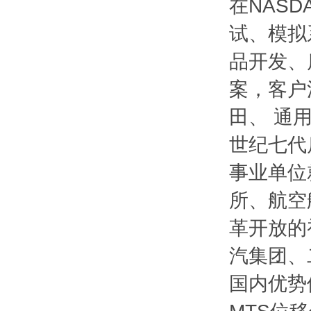
在NAS
试、模拟
品开发、
案，客户
田、 通
世纪七代
事业单位
所、航空
革开放的
汽集团、
国内优势