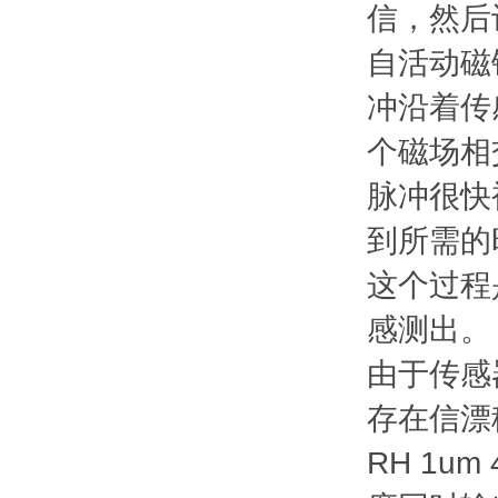
信，然后
自活动磁
冲沿着传
个磁场相
脉冲很快
到所需的
这个过程
感测出。
由于传感
存在信漂
RH 1um 