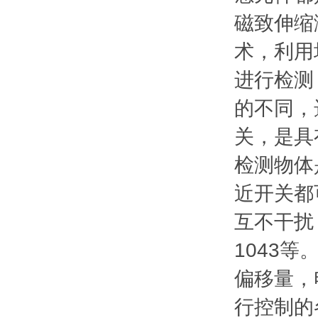
磁致伸缩
术，利用
进行检测
的不同，
关，是具
检测物体
近开关都
互不干扰，
1043
偏移量，
行控制的