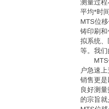
测量过程
平均*时间
MTS位
铸印刷和
拟系统、
等。我们
MTS位
户急速上
销售更是
良好测量
的宗旨就