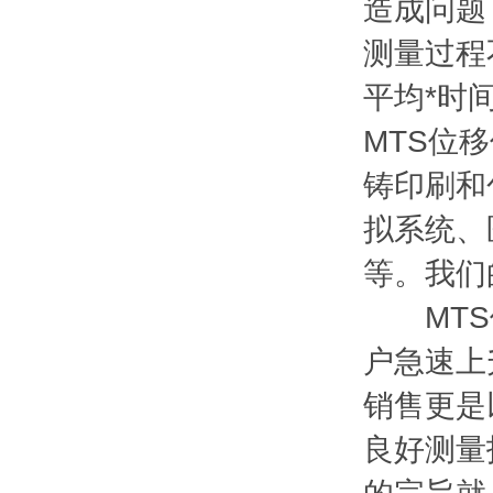
造成问题
测量过程
平均*时间
MTS位
铸印刷和
拟系统、
等。我们
MTS位
户急速上
销售更是
良好测量