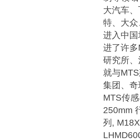
大汽车、
特、大众
进入中国
进了许多
研究所、
就与MT
集团、奇
MTS传感器
250mm 
列, M18
LHMD60