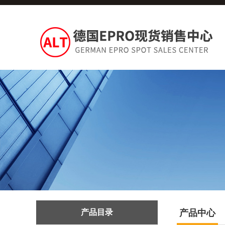
产品目录
产品中心