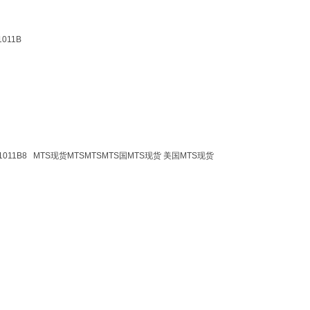
011B
S1011B8 MTS现货MTSMTSMTS国MTS现货 美国MTS现货