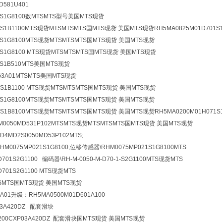
D581U401
31S1G8100数MTSMTS型号美国MTS现货
1S1B1100MTS现货MTSMTSMTS国MTS现货 美国MTS现货RH5MA0825M01D701S1
1S1G8100MTS现货MTSMTSMTS国MTS现货 美国MTS现货
1S1G8100 MTS现货MTSMTSMTS国MTS现货 美国MTS现货
1S1B510MTS美国MTS现货
G3A01MTSMTS美国MTS现货
1S1B1100 MTS现货MTSMTSMTS国MTS现货 美国MTS现货
31S1G8100MTS现货MTSMTSMTS国MTS现货 美国MTS现货
AS1B8100MTS现货MTSMTSMTS国MTS现货 美国MTS现货RH5MA0200M01H071
0050MD531P102MTSMTS现货MTSMTSMTS国MTS现货 美国MTS现货
MD2S0050MD53P102MTS;
0075MP021S1G8100;位移传感器\RHM0075MP021S1G8100MTS
701S2G1100 编码器\RH-M-0050-M-D70-1-S2G1100MTS现货MTS
D701S2G1100 MTS现货MTS
SMTS国MTS现货 美国MTS现货
1A01升级：RH5MA0500M01D601A100
03A420DZ 配套滑块
1200CXP03A420DZ 配套滑块国MTS现货 美国MTS现货