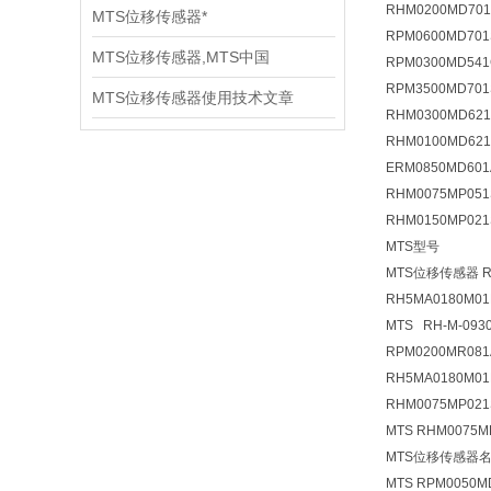
RHM0200MD701
MTS位移传感器*
RPM0600MD701
MTS位移传感器,MTS中国
RPM0300MD541
RPM3500MD701
MTS位移传感器使用技术文章
RHM0300MD621
RHM0100MD621
ERM0850MD601
RHM0075MP051
RHM0150MP021
MTS型号
MTS位移传感器 RH
RH5MA0180M0
MTS RH-M-0930
RPM0200MR081
RH5MA0180M01
RHM0075MP021
MTS RHM0075M
MTS位移传感器
名
MTS RPM0050M