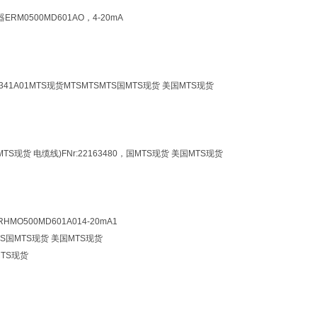
器ERM0500MD601AO，4-20mA
D341A01MTS现货MTSMTSMTS国MTS现货 美国MTS现货
MTS现货
电缆线)
FNr:22163480，国MTS现货 美国MTS现货
RHMO500MD601A014-20mA
1
SMTS国MTS现货 美国MTS现货
MTS现货