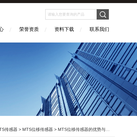
心
荣誉资质
资料下载
联系我们
TS传感器
>
MTS位移传感器
> MTS位移传感器的优势与特征