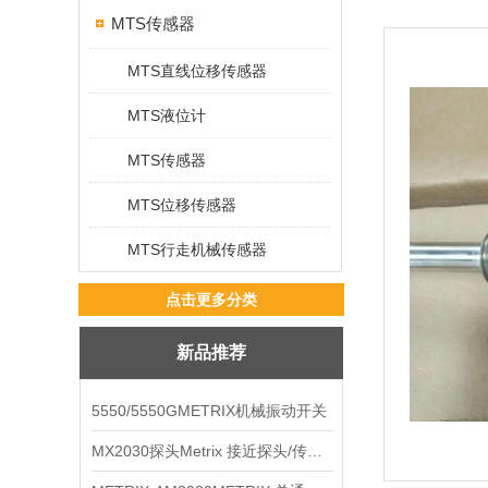
MTS传感器
MTS直线位移传感器
MTS液位计
MTS传感器
MTS位移传感器
MTS行走机械传感器
点击更多分类
新品推荐
5550/5550GMETRIX机械振动开关
MX2030探头Metrix 接近探头/传感器