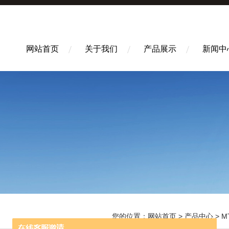
网站首页
关于我们
产品展示
新闻中
您的位置：
网站首页
>
产品中心
>
M