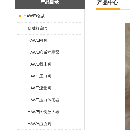
产品目录
产品中心
HAWE哈威
哈威柱塞泵
HAWE向阀
HAWE哈威柱塞泵
HAWE截止阀
HAWE压力阀
HAWE流量阀
HAWE压力传感器
HAWE比例放大器
HAWE溢流阀