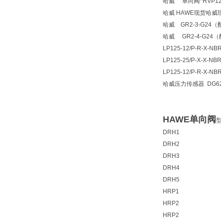
哈威 单向阀^RVP12
哈威 HAWE现货哈威
哈威 GR2-3-G24
哈威 GR2-4-G24
LP125-12/P-R-X-NBR
LP125-25/P-X-X-
LP125-12/P-R-X-NB
哈威压力传感器 DG6
HAWE单向阀
DRH1
DRH2
DRH3
DRH4
DRH5
HRP1
HRP2
HRP2