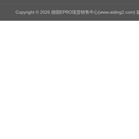
Copyright © 2026 德国EPRO现货销售中心(www.aiding2.com