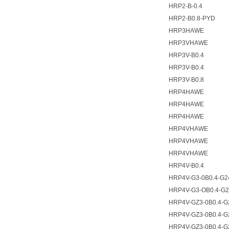
HRP2-B-0.4
HRP2-B0.8-PYD
HRP3HAWE
HRP3VHAWE
HRP3V-B0.4
HRP3V-B0.4
HRP3V-B0.8
HRP4HAWE
HRP4HAWE
HRP4HAWE
HRP4VHAWE
HRP4VHAWE
HRP4VHAWE
HRP4V-B0.4
HRP4V-G3-0B0.4-G2
HRP4V-G3-OB0.4-G
HRP4V-GZ3-0B0.4-G
HRP4V-GZ3-0B0.4-G
HRP4V-GZ3-0B0.4-G