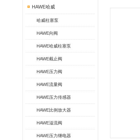
HAWE哈威
哈威柱塞泵
HAWE向阀
HAWE哈威柱塞泵
HAWE截止阀
HAWE压力阀
HAWE流量阀
HAWE压力传感器
HAWE比例放大器
HAWE溢流阀
HAWE压力继电器