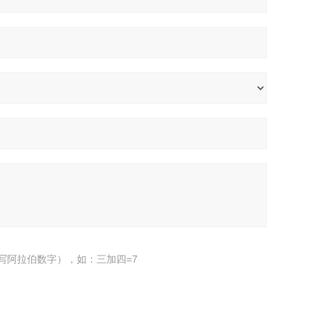
写阿拉伯数字），如：三加四=7