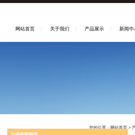
网站首页
关于我们
产品展示
新闻中
您的位置：
网站首页
>