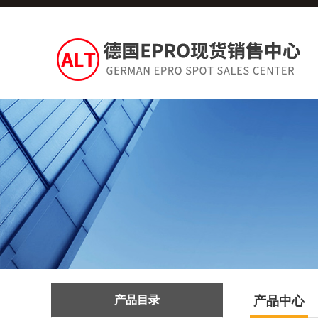
产品目录
产品中心