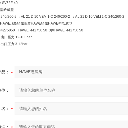
；SV53F-40
E型哈威型
40/260-2 ；AL 21 D 10 VEM 1-C 240/260-2 ；AL 21 D 10 VEM 1-C 240/260-2
EHAWE现货哈威现货HAWE哈威HAWE型哈威型
44275050 HAWE 442750 50 3件HAWE 442750 50
出口压力:12-100bar
出口压力:3-12bar
产品：
单位：
姓名：
电话：