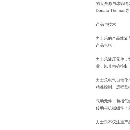
的大资源与球影响
Donato Th
产品与技术
力士乐的产品线涵
产品包括：
力士乐液压元件：
业，以其精确控制
力士乐电气自动化
精准控制、远程监
气动元件：包括气
传动与机械组件：
力士乐不仅注重产