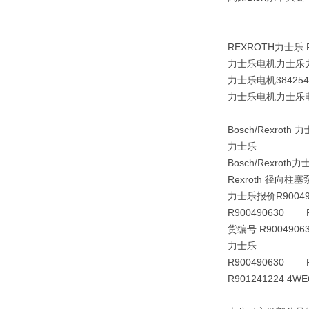
REXROTH力士乐
力士乐电机力士乐力士
力士乐电机38425
力士乐电机力士乐电机3
Bosch/Rexroth 
力士乐
Bosch/Rexroth力
Rexroth 径向柱塞泵
力士乐报价R9004906
R900490630 PR
货编号 R900490
力士乐
R900490630 PR
R901241224 4WE