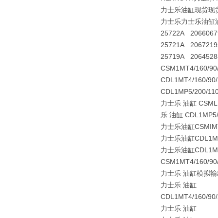
力士乐油缸现货现货R90
力士乐力士乐油缸
25722A 206606
25721A 206721
25719A 206452
CSM1MT4/160/
CDL1MT4/160/9
CDL1MP5/200/1
力士乐 油缸 CSMLM
乐 油缸 CDL1MP5
力士乐油缸CSMIMT4
力士乐油缸CDL1MT4
力士乐油缸CDL1MP
CSM1MT4/160/9
力士乐 油缸模拟输
力士乐 油缸
CDL1MT4/160/90
力士乐 油缸