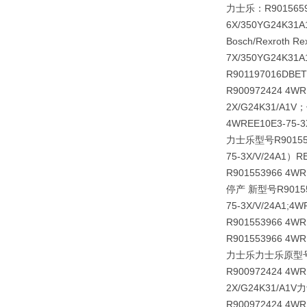
力士乐：R90156598
6X/350YG24K31A
Bosch/Rexroth R
7X/350YG24K31
R901197016
DBET
R900972424 4W
2X/G24K31/A1
4WREE10E3-75
力士乐型号R9015539
75-3X/V/24A1
R901553966 4W
停产 新型号R901553
75-3X/V/24A1;4
R901553966 4W
R901553966 4WR
力士乐力士乐原型
R900972424 4W
2X/G24K31/A1V
R900972424 4WR