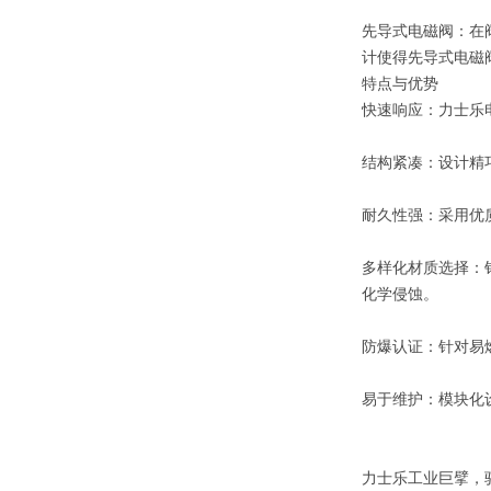
先导式电磁阀：在
计使得先导式电磁
特点与优势
快速响应：力士乐
结构紧凑：设计精
耐久性强：采用优
多样化材质选择：
化学侵蚀。
防爆认证：针对易
易于维护：模块化
力士乐工业巨擘，