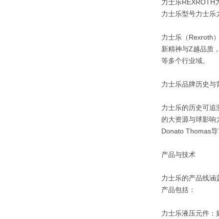
力士乐REXROTH
力士乐型号力士乐力士
力士乐（Rexro
新精神与Z越品质
等多个行业域。
力士乐品牌历史与
力士乐的历史可追
的大资源与球影响
Donato Th
产品与技术
力士乐的产品线涵
产品包括：
力士乐液压元件：