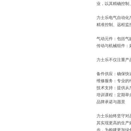
业，以其精确控制
力士乐电气自动化
精准控制、远程监
气动元件：包括气
传动与机械组件：
力士乐不仅注重产
备件供应：确保快
维修服务：专业的
技术支持：提供从
培训课程：定期举
品牌承诺与愿景
力士乐始终坚守对
其实现更高的生产
步，为构建更加绿