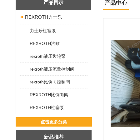
产品目录
产品中心
REXROTH力士乐
力士乐柱塞泵
REXROTH汽缸
rexroth液压齿轮泵
rexroth液压流量控制阀
rexroth比例向控制阀
REXROTH比例向阀
REXROTH柱塞泵
点击更多分类
新品推荐