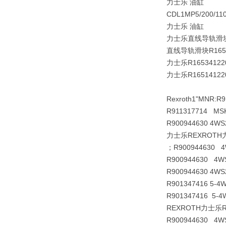
力士乐 油缸
CDL1MP5/200/1
力士乐 油缸
力士乐直线导轨滑块R
直线导轨滑块R165
力士乐R1653412
力士乐R1651412
Rexroth
1
"MNR:R9
R911317714 MSK
R900944630 4WS
力士乐REXROTH
；R900944630 4
R900944630 4WS
R900944630 4WS
R901347416 5-
R901347416 5-4
REXROTH力士乐
R900944630 4WS