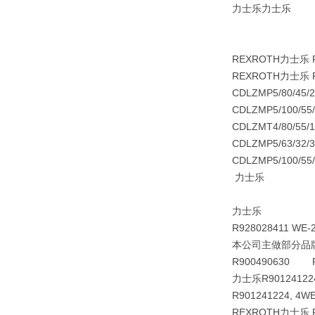
力士乐力士乐
REXROTH力士乐 
REXROTH力士乐 
CDLZMP5/80/4
CDLZMP5/100/5
CDLZMT4/80/5
CDLZMP5/63/3
CDLZMP5/100/
力士乐
力士乐
R928028411 W
本公司主做部分品牌R
R900490630 PR
力士乐R90124122
R901241224, 4W
REXROTH力士乐 