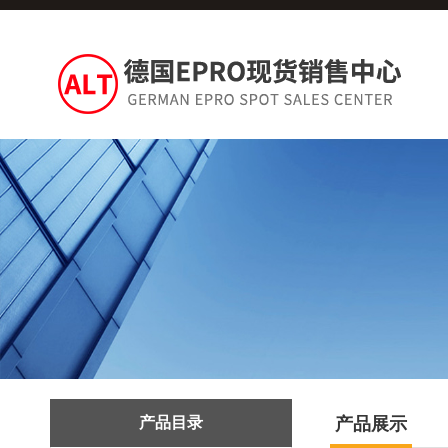
产品目录
产品展示