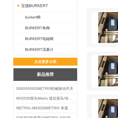
宝德BURKERT
burkert阀
BURKERT角阀
BURKERT电磁阀
BURKERT流量计
点击更多分类
新品推荐
5550/5550GMETRIX机械振动开关
MX2030探头Metrix 接近探头/传感器
METRIX-AM3030METRIX 单通道报警监视器
SA6250加速度计METRIX-SA6250 频加速度计