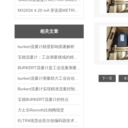
MX2034 4-20 mA 变送器METRIXMX2034 4-20变送器
相关文章
burkert流量计精度影响因素解析
宝德流量计：工业测量领域的精准之选
BURKERT流量计是工业流量测量的多面手
burkert流量计测量助力工业自动化发展
下一页
末
Burkert流量计实现精准流量控制的利器
宝德BURKERT流量计的特点
力士乐Rexroth比例阀现货
ELTRA现货@意尔创编码器技术型列表