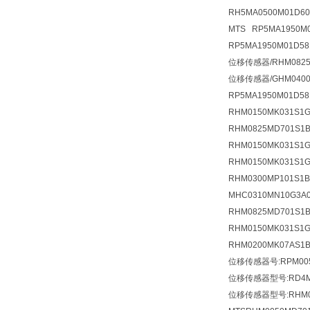
RH5MA0500M01D6
MTS RP5MA195
RP5MA1950M01D5
位移传感器/RHM0825
位移传感器/GHM0400M
RP5MA1950M01D58
RHM0150MK031S
RHM0825MD701S1
RHM0150MK031S
RHM0150MK031S
RHM0300MP101S
MHC0310MN10G3
RHM0825MD701S
RHM0150MK031S
RHM0200MK07AS
位移传感器号:RPM005
位移传感器型号:RD4MD
位移传感器型号:RHM007