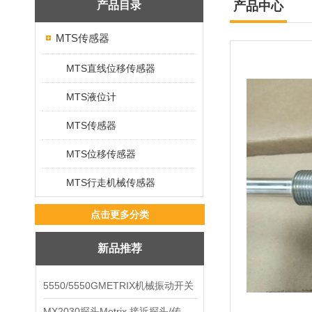
产品目录
产品中心
MTS传感器
MTS直线位移传感器
MTS液位计
MTS传感器
MTS位移传感器
MTS行走机械传感器
点击更多分类
新品推荐
5550/5550GMETRIX机械振动开关
MX2030探头Metrix 接近探头/传感器