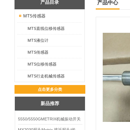
产品目录
产品中心
MTS传感器
MTS直线位移传感器
MTS液位计
MTS传感器
MTS位移传感器
MTS行走机械传感器
点击更多分类
新品推荐
5550/5550GMETRIX机械振动开关
MX2030探头Metrix 接近探头/传感器