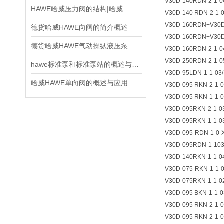
V30D-140RDN-2-1-0
HAWE哈威压力阀的结构|哈威
V30D-140 RDN-2-1-0
V30D-160RDN+V30D
德货哈威HAWE向阀的简介概述
V30D-160RDN+V30D
德货哈威HAWE气动操纵液压泵的应用
V30D-160RDN-2-1-0
V30D-250RDN-2-1-0
hawe标准泵和标准泵站的概述与主要参数
V30D-95LDN-1-1-03/
哈威HAWE单向阀的概述与应用
V30D-095 RKN-2-1-
V30D-095 RKN-1-1-0
V30D-095RKN-2-1-03
V30D-095RKN-1-1-0
V30D-095-RDN-1-0-
V30D-095RDN-1-103
V30D-140RKN-1-1-0
V30D-075-RKN-1-1-
V30D-075RKN-1-1-0
V30D-095 BKN-1-1-0
V30D-095 RKN-2-1-0
V30D-095 RKN-2-1-0