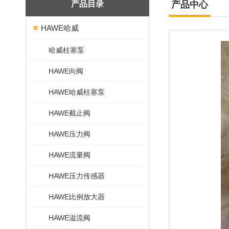
产品目录
产品中心
HAWE哈威
哈威柱塞泵
HAWE向阀
HAWE哈威柱塞泵
HAWE截止阀
HAWE压力阀
HAWE流量阀
HAWE压力传感器
HAWE比例放大器
HAWE溢流阀