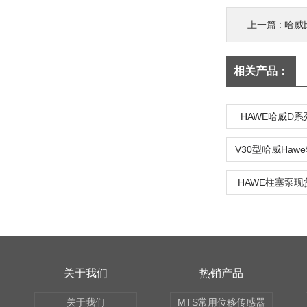
上一篇 :
哈威
相关产品：
HAWE哈威D系
HAWE柱塞泵
关于我们
热销产品
关于我们
MTS常用位移传感器