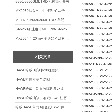
5550/5550GMETRIX机械振动开关
V30D-95LDN-1-1-03/
MX2030探头Metrix 接近探头/传感器
V30D-095 RKN-2-1-
V30D-095 RKN-1-1-0
METRIX-AM3030METRIX 单通道报警监视器
V30D-095RKN-2-1-03
V30D-095 RKN-2-1-0
SA6250加速度计METRIX-SA6250 频加速度计
V30D-075RKN-1-1-0
MX2034 4-20 mA 变送器METRIXMX2034 4-20变送器
V30D-095RKN-1-1-0
V30D-045RKN-1-1-0
V30D-045RKN-1-1-02
相关文章
V30D-O45RKN-1-1-0
V30D-115RKN-1-1-0
HAWE哈威D系列V30柱塞泵
V30D-140RDN+V30D
V30D-140RDN-2-1-0
HAWE哈威柱塞泵沈阳
V30D-250RDN-2-1-0
HAWE哈威手动泵故障现象及原因分析
V30D-045RKN-1-1-02
V30D-O45RKN-1-1-0
HAWE哈威油缸、哈威HAWE柱塞泵|哈威HAWE
V30D-075RKN-1-1-0
V30D-095RKN-1-1-0
哈威HAWE单向阀|哈威HAWE截止阀