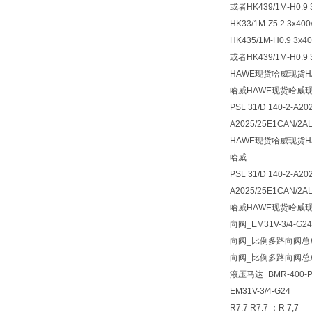
或者HK439/1M-H0.9 3
HK33/1M-Z5.2 3x400
HK435/1M-H0.9 3x40
或者HK439/1M-H0.9 
HAWE现货哈威现货H
哈威HAWE现货哈威现
PSL 31/D 140-2-A20
A2025/25E1CAN/2A
HAWE现货哈威现货H
哈威
PSL 31/D 140-2-A20
A2025/25E1CAN/2AL-
哈威HAWE现货哈威现
向阀_EM31V-3/4-G
向阀_比例多路向阀总成P
向阀_比例多路向阀总成P
液压马达_BMR-400-P
EM31V-3/4-G24
R7.7 R7.7 ；R 7,7