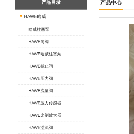
产品目录
产品中心
HAWE哈威
哈威柱塞泵
HAWE向阀
HAWE哈威柱塞泵
HAWE截止阀
HAWE压力阀
HAWE流量阀
HAWE压力传感器
HAWE比例放大器
HAWE溢流阀