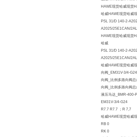
HAWE现货哈威现货H
哈威HAWE现货哈威现
PSL 31/D 140-2-A20
A2025/25E1CAN/2A
HAWE现货哈威现货H
哈威
PSL 31/D 140-2-A20
A2025/25E1CAN/2AL-
哈威HAWE现货哈威现
向阀_EM31V-3/4-G
向阀_比例多路向阀总成P
向阀_比例多路向阀总成P
液压马达_BMR-400-P
EM31V-3/4-G24
R7.7 R7.7 ；R 7,7
哈威HAWE现货哈威现
RB 0
RK 0