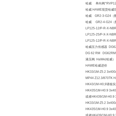
哈威 单向阀^RVP12
哈威 HAWE现货哈威
哈威 GR2-3-G24
哈威 GR2-4-G24
LP125-12/P-R-X-NBR
LP125-25/P-X-X-
LP125-12/P-R-X-NB
哈威压力传感器 DG6
DG 62 RM DG62RM
液压阀 HaWe(哈威） 型
HAWE哈威进价
HK33/1M-Z5.2 3x400
MP44 Z12.3/87
HK43/1M-H0,9请核
HK435/1M-H0.9 3x40
或者HK439/1M-H0.9 3
HK33/1M-Z5.2 3x400
HK435/1M-H0.9 3x40
或者HK439/1M-H0.9 