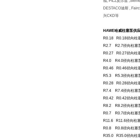
福, PILZ皮尔兹 ,Siem
DESTACO迪斯 , Fai
兴CKD等
HAWE哈威柱塞泵供
R0.18 R0.18径
R2.7 R2.7径向柱
R0.27 R0.27径
R4.0 R4.0径向柱
R0.46 R0.46径
R5.3 R5.3径向柱塞
R0.28 R0.28径向
R7.4 R7.4径向柱塞
R0.42 R0.42径
R8.2 R8.2径向柱塞
R0.7 R0.7径向柱
R11.6 R11.6径向
R0.8 R0.8径向柱
R35.0 R35.0径向