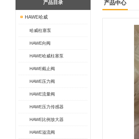
产品目录
产品中心
HAWE哈威
哈威柱塞泵
HAWE向阀
HAWE哈威柱塞泵
HAWE截止阀
HAWE压力阀
HAWE流量阀
HAWE压力传感器
HAWE比例放大器
HAWE溢流阀