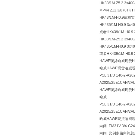
HK33/1M-Z5.2 3x400
MP44 Z12.3/87
HK43/1M-H0,9请核
HK435/1M-H0.9 3x40
或者HK439/1M-H0.9 3
HK33/1M-Z5.2 3x400
HK435/1M-H0.9 3x40
或者HK439/1M-H0.9 
HAWE现货哈威现货H
哈威HAWE现货哈威现
PSL 31/D 140-2-A20
A2025/25E1CAN/2A
HAWE现货哈威现货H
哈威
PSL 31/D 140-2-A20
A2025/25E1CAN/2AL-
哈威HAWE现货哈威现
向阀_EM31V-3/4-G
向阀_比例多路向阀总成P