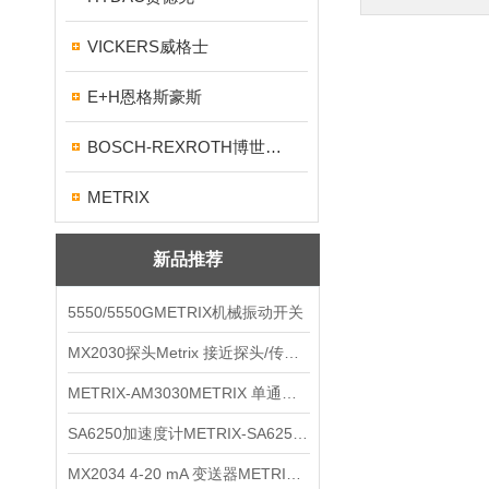
VICKERS威格士
E+H恩格斯豪斯
BOSCH-REXROTH博世力士乐
METRIX
新品推荐
5550/5550GMETRIX机械振动开关
MX2030探头Metrix 接近探头/传感器
METRIX-AM3030METRIX 单通道报警监视器
SA6250加速度计METRIX-SA6250 频加速度计
MX2034 4-20 mA 变送器METRIXMX2034 4-20变送器