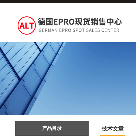
产品目录
技术文章