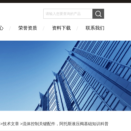
心
荣誉资质
资料下载
联系我们
>
技术文章
>流体控制关键配件，阿托斯液压阀基础知识科普