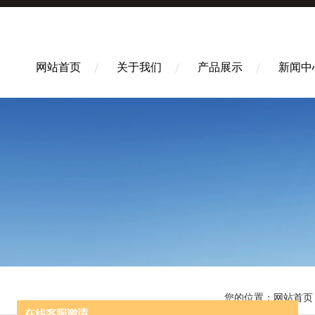
网站首页
关于我们
产品展示
新闻中
您的位置：
网站首页