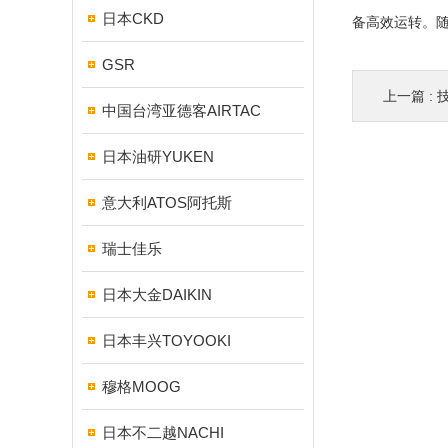
日本CKD
备高效运转。
GSR
上一篇 :
技
中国台湾亚德客AIRTAC
日本油研YUKEN
意大利ATOS阿托斯
瑞士佳乐
日本大金DAIKIN
日本丰兴TOYOOKI
穆格MOOG
日本不二越NACHI