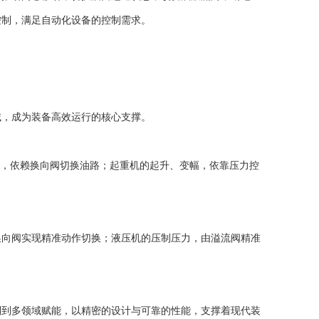
控制，满足自动化设备的控制需求。
，成为装备高效运行的核心支撑。
，依赖换向阀切换油路；起重机的起升、变幅，依靠压力控
向阀实现精准动作切换；液压机的压制压力，由溢流阀精准
到多领域赋能，以精密的设计与可靠的性能，支撑着现代装