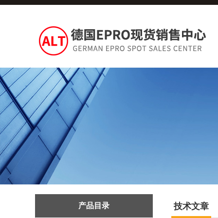
产品目录
技术文章