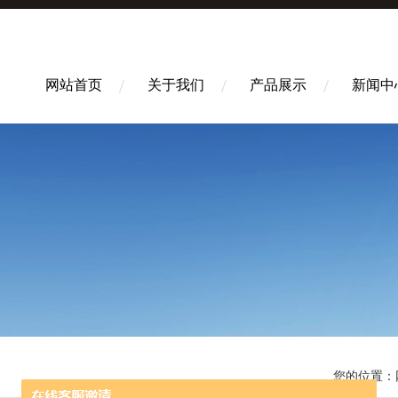
网站首页
关于我们
产品展示
新闻中
您的位置：