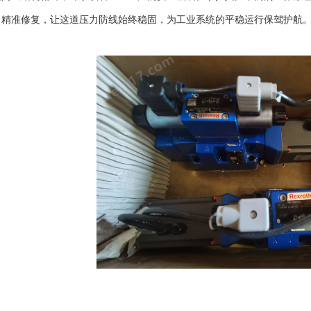
、精准修复，让这道压力防线始终稳固，为工业系统的平稳运行保驾护航