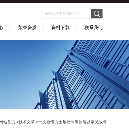
心
荣誉资质
资料下载
联系我们
网站首页
>
技术文章
>一文看懂力士乐控制阀原理及常见故障