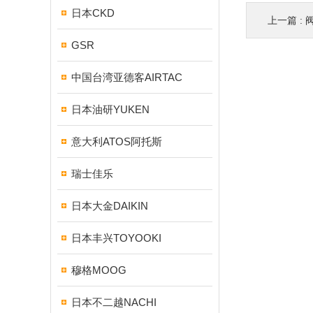
日本CKD
上一篇 :
GSR
中国台湾亚德客AIRTAC
日本油研YUKEN
意大利ATOS阿托斯
瑞士佳乐
日本大金DAIKIN
日本丰兴TOYOOKI
穆格MOOG
日本不二越NACHI