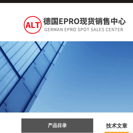
产品目录
技术文章