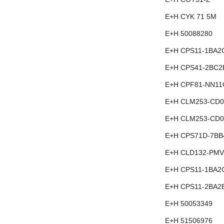
E+H CYK 71 5M
E+H 50088280
E+H CPS11-1BA2
E+H CPS41-2BC2
E+H CPF81-NN11
E+H CLM253-CD0
E+H CLM253-CD0
E+H CPS71D-7BB
E+H CLD132-PMV
E+H CPS11-1BA2
E+H CPS11-2BA2
E+H 50053349
E+H 51506976