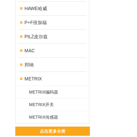
HAWE哈威
P+F倍加福
PILZ皮尔兹
MAC
邦纳
METRIX
METRIX编码器
METRIX开关
METRIX传感器
点击更多分类