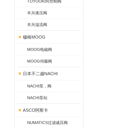
TOYOOKI向控制阀
丰兴液压阀
丰兴溢流阀
穆格MOOG
MOOG电磁阀
MOOG伺服阀
日本不二越NACHI
NACHI泵，阀
NACHI泵站
ASCO阿斯卡
NUMATICS过滤减压阀