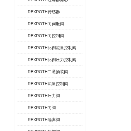
REXROTH传感器
REXROTH向伺服阀
REXROTH向控制阀
REXROTH比例流量控制阀
REXROTH比例压力控制阀
REXROTH二通插装阀
REXROTH流量控制阀
REXROTH压力阀
REXROTH向阀
REXROTH隔离阀