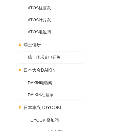
ATOS柱塞泵
ATOS叶片泵
ATOS电磁阀
瑞士佳乐
瑞士佳乐光电开关
日本大金DAIKIN
DAKIN电磁阀
DAIKIN柱塞泵
日本丰兴TOYOOKI
TOYOOKI叠加阀