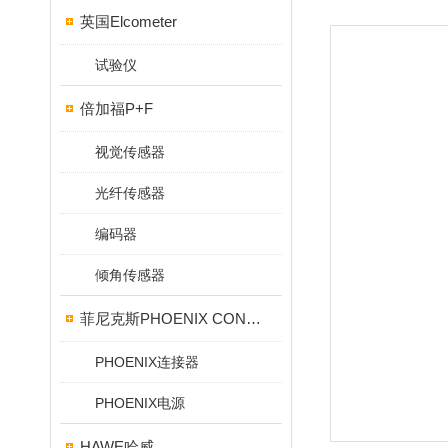
英国Elcometer
试验仪
倍加福P+F
视觉传感器
光纤传感器
编码器
倾角传感器
菲尼克斯PHOENIX CONTACT
PHOENIX连接器
PHOENIX电源
HAWE哈威