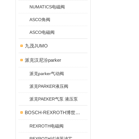
NUMATICS电磁阀
ASCO角阀
ASCO电磁阀
九茂JUMO
派克汉尼汾parker
派克parker气动阀
派克PARKER液压阀
派克PAEKER气泵 液压泵
BOSCH-REXROTH博世力士乐
REXROTH电磁阀
REXROTH过滤器滤芯