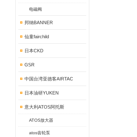
电磁阀
邦纳BANNER
仙童fairchild
日本CKD
GSR
中国台湾亚德客AIRTAC
日本油研YUKEN
意大利ATOS阿托斯
ATOS放大器
atos齿轮泵