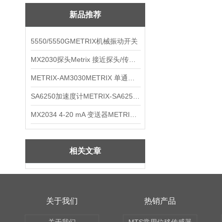
新品推荐
5550/5550GMETRIX机械振动开关
MX2030探头Metrix 接近探头/传感器
METRIX-AM3030METRIX 单通道报警监视器
SA6250加速度计METRIX-SA6250 频加速度计
MX2034 4-20 mA 变送器METRIXMX2034 4-20变送器
相关文章
关于我们
热销产品