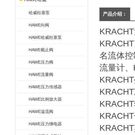
哈威柱塞泵
产品介绍：
HAWE向阀
KRACH
HAWE哈威柱塞泵
KRACH
HAWE截止阀
名流体控制
HAWE压力阀
流量计、K
HAWE流量阀
KRACH
HAWE压力传感器
KRACH
HAWE比例放大器
KRACH
HAWE溢流阀
KRACH
HAWE压力继电器
KRACHT