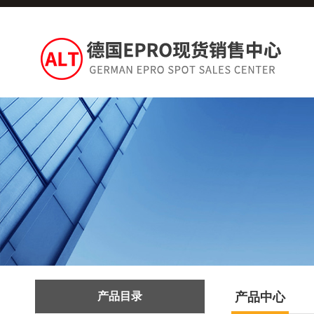
产品目录
产品中心