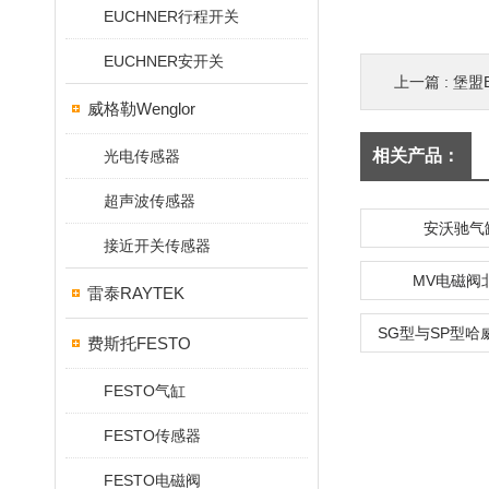
EUCHNER行程开关
EUCHNER安开关
上一篇 :
堡盟B
威格勒Wenglor
相关产品：
光电传感器
超声波传感器
安沃驰气
接近开关传感器
MV电磁阀
雷泰RAYTEK
SG型与SP型哈
费斯托FESTO
FESTO气缸
FESTO传感器
FESTO电磁阀