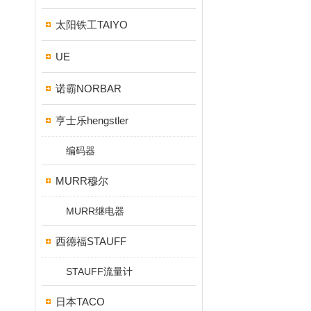
太阳铁工TAIYO
UE
诺霸NORBAR
亨士乐hengstler
编码器
MURR穆尔
MURR继电器
西德福STAUFF
STAUFF流量计
日本TACO