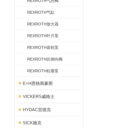
REXROTH气控阀
REXROTH气缸
REXROTH放大器
REXROTH叶片泵
REXROTH齿轮泵
REXROTH比例向阀
REXROTH柱塞泵
E+H恩格斯豪斯
VICKERS威格士
HYDAC贺德克
SICK施克