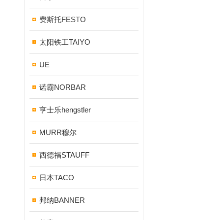
费斯托FESTO
太阳铁工TAIYO
UE
诺霸NORBAR
亨士乐hengstler
MURR穆尔
西德福STAUFF
日本TACO
邦纳BANNER