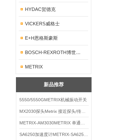
HYDAC贺德克
VICKERS威格士
E+H恩格斯豪斯
BOSCH-REXROTH博世力士乐
METRIX
新品推荐
5550/5550GMETRIX机械振动开关
MX2030探头Metrix 接近探头/传感器
METRIX-AM3030METRIX 单通道报警监视器
SA6250加速度计METRIX-SA6250 频加速度计