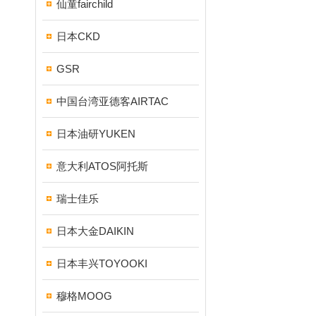
仙童fairchild
日本CKD
GSR
中国台湾亚德客AIRTAC
日本油研YUKEN
意大利ATOS阿托斯
瑞士佳乐
日本大金DAIKIN
日本丰兴TOYOOKI
穆格MOOG