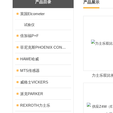
产品目录
产品展示
英国Elcometer
试验仪
倍加福P+F
菲尼克斯PHOENIX CONTACT
HAWE哈威
MTS传感器
力士乐双比
威格士VICKERS
派克PARKER
REXROTH力士乐