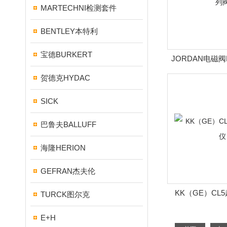
MARTECHNI检测套件
BENTLEY本特利
宝德BURKERT
JORDAN电磁阀
阀
贺德克HYDAC
SICK
巴鲁夫BALLUFF
海隆HERION
GEFRAN杰夫伦
KK（GE）CL
TURCK图尔克
E+H