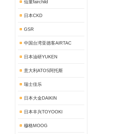
仙童fairchild
日本CKD
GSR
中国台湾亚德客AIRTAC
日本油研YUKEN
意大利ATOS阿托斯
瑞士佳乐
日本大金DAIKIN
日本丰兴TOYOOKI
穆格MOOG