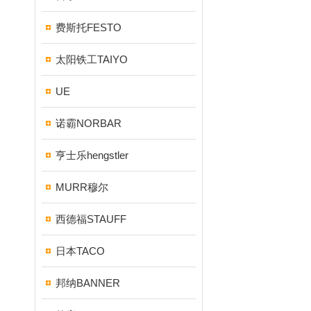
费斯托FESTO
太阳铁工TAIYO
UE
诺霸NORBAR
亨士乐hengstler
MURR穆尔
西德福STAUFF
日本TACO
邦纳BANNER