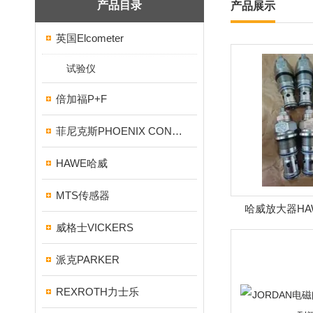
产品目录
产品展示
英国Elcometer
试验仪
倍加福P+F
菲尼克斯PHOENIX CONTACT
HAWE哈威
MTS传感器
哈威放大器HA
威格士VICKERS
派克PARKER
REXROTH力士乐