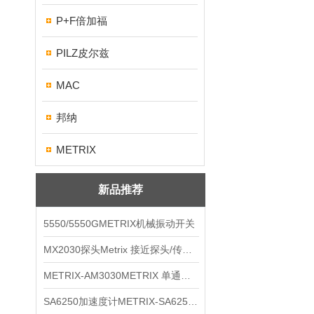
P+F倍加福
PILZ皮尔兹
MAC
邦纳
METRIX
新品推荐
5550/5550GMETRIX机械振动开关
MX2030探头Metrix 接近探头/传感器
METRIX-AM3030METRIX 单通道报警监视器
SA6250加速度计METRIX-SA6250 频加速度计