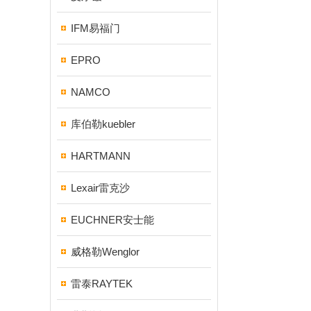
IFM易福门
EPRO
NAMCO
库伯勒kuebler
HARTMANN
Lexair雷克沙
EUCHNER安士能
威格勒Wenglor
雷泰RAYTEK