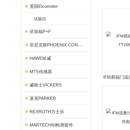
英国Elcometer
试验仪
倍加福P+F
菲尼克斯PHOENIX CONTACT
HAWE哈威
MTS传感器
IFM易福门温
威格士VICKERS
派克PARKER
REXROTH力士乐
MARTECHNI检测套件