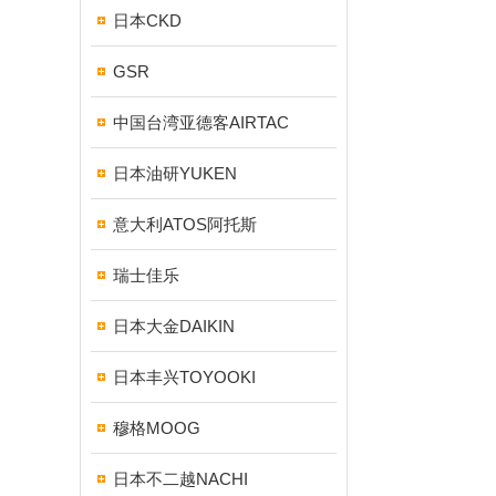
日本CKD
GSR
中国台湾亚德客AIRTAC
日本油研YUKEN
意大利ATOS阿托斯
瑞士佳乐
日本大金DAIKIN
日本丰兴TOYOOKI
穆格MOOG
日本不二越NACHI