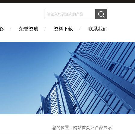
心
荣誉资质
资料下载
联系我们
您的位置：
网站首页
> 产品展示