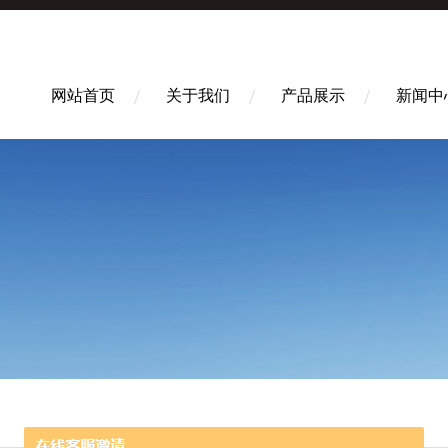
网站首页
关于我们
产品展示
新闻中