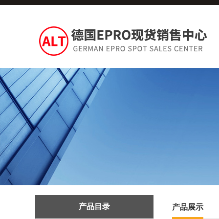
产品目录
产品展示